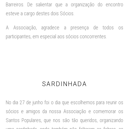
Barreiros. De salientar que a organização do encontro
esteve a cargo destes dois Sócios.
A Associação, agradece a presença de todos os
participantes, em especial aos sócios concorrentes.
SARDINHADA
No dia 27 de junho foi o dia que escolhemos para reunir os
sócios e amigos da nossa Associação e comemorar os
Santos Populares, que nos são tão queridos, organizando