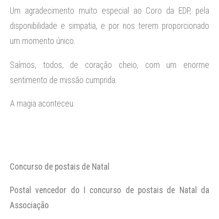
Um agradecimento muito especial ao Coro da EDP, pela
disponibilidade e simpatia, e por nos terem proporcionado
um momento único.
Saímos, todos, de coração cheio, com um enorme
sentimento de missão cumprida.
A magia aconteceu.
Concurso de postais de Natal
Postal vencedor do I concurso de postais de Natal da
Associação