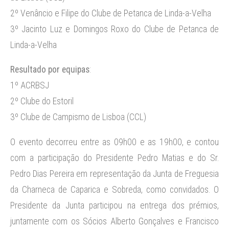
2º Venâncio e Filipe do Clube de Petanca de Linda-a-Velha
3º Jacinto Luz e Domingos Roxo do Clube de Petanca de
Linda-a-Velha
Resultado por equipas
:
1º ACRBSJ
2º Clube do Estoril
3º Clube de Campismo de Lisboa (CCL)
O evento decorreu entre as 09h00 e as 19h00, e contou
com a participação do Presidente Pedro Matias e do Sr.
Pedro Dias Pereira em representação da Junta de Freguesia
da Charneca de Caparica e Sobreda, como convidados. O
Presidente da Junta participou na entrega dos prémios,
juntamente com os Sócios Alberto Gonçalves e Francisco