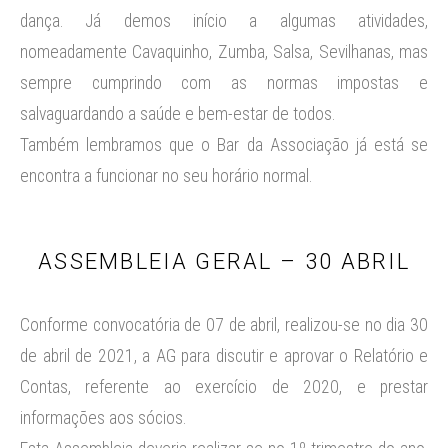
dança. Já demos início a algumas atividades,
nomeadamente Cavaquinho, Zumba, Salsa, Sevilhanas, mas
sempre cumprindo com as normas impostas e
salvaguardando a saúde e bem-estar de todos.
Também lembramos que o Bar da Associação já está se
encontra a funcionar no seu horário normal.
ASSEMBLEIA GERAL – 30 ABRIL
Conforme convocatória de 07 de abril, realizou-se no dia 30
de abril de 2021, a AG para discutir e aprovar o Relatório e
Contas, referente ao exercício de 2020, e prestar
informações aos sócios.