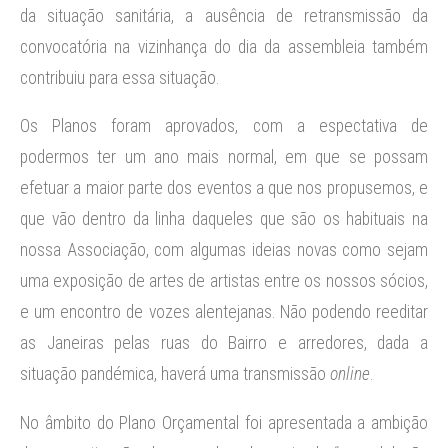
da situação sanitária, a ausência de retransmissão da
convocatória na vizinhança do dia da assembleia também
contribuiu para essa situação.
Os Planos foram aprovados, com a espectativa de
podermos ter um ano mais normal, em que se possam
efetuar a maior parte dos eventos a que nos propusemos, e
que vão dentro da linha daqueles que são os habituais na
nossa Associação, com algumas ideias novas como sejam
uma exposição de artes de artistas entre os nossos sócios,
e um encontro de vozes alentejanas. Não podendo reeditar
as Janeiras pelas ruas do Bairro e arredores, dada a
situação pandémica, haverá uma transmissão
online
.
No âmbito do Plano Orçamental foi apresentada a ambição