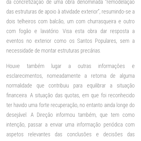
da concretização de uma obra denominada “remodelação
das estruturas de apoio à atividade exterior”, resumindo-se a
dois telheiros com balcão, um com churrasqueira e outro
com fogão e lavatório. Visa esta obra dar resposta a
eventos no exterior como os Santos Populares, sem a
necessidade de montar estruturas precárias.
Houve também lugar a outras informações e
esclarecimentos, nomeadamente a retoma de alguma
normalidade que contribuiu para equilibrar a situação
financeira. A situação das quotas, em que foi reconhecido
ter havido uma forte recuperação, no entanto ainda longe do
desejável. A Direção informou também, que tem como
intenção, passar a enviar uma informação periódica com
aspetos relevantes das conclusões e decisões das