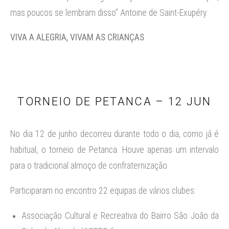
mas poucos se lembram disso” Antoine de Saint-Exupéry.
VIVA A ALEGRIA, VIVAM AS CRIANÇAS
TORNEIO DE PETANCA – 12 JUN
No dia 12 de junho decorreu durante todo o dia, como já é
habitual, o torneio de Petanca. Houve apenas um intervalo
para o tradicional almoço de confraternização.
Participaram no encontro 22 equipas de vários clubes:
Associação Cultural e Recreativa do Bairro São João da