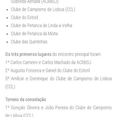
Sobreda-Almada (ACRBSJ)
Clube de Campismo de Lisboa (CCL)
Clube do Estoril
Clube de Petanca de Linda-a-Velha
Clube de Petanca da Moita
Clube das Quintinhas.
Os três primeiros lugares
do encontro principal foram:
1º Carlos Carneiro e Carlos Machado da ACRBSJ
2º Augusto Fonseca e Daniel do Clube do Estoril
3º Amílcar e Dominique do Clube de Campismo de Lisboa
(CCL)
Torneio da consolação
:
1º Gonçalo Oliveira e João Pereira do Clube de Campismo
de Lisboa (CCL)