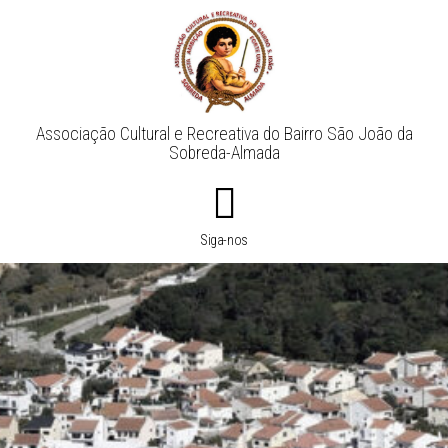
Associação Cultural e Recreativa do Bairro São João da
Sobreda-Almada
Siga-nos​