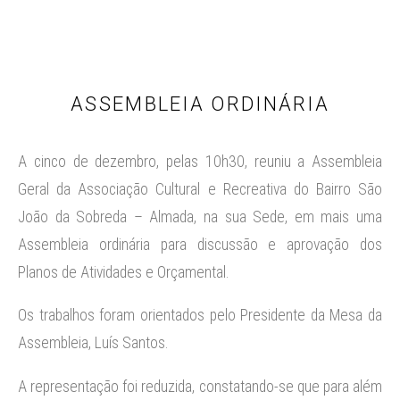
ASSEMBLEIA ORDINÁRIA
A cinco de dezembro, pelas 10h30, reuniu a Assembleia
Geral da Associação Cultural e Recreativa do Bairro São
João da Sobreda – Almada, na sua Sede, em mais uma
Assembleia ordinária para discussão e aprovação dos
Planos de Atividades e Orçamental.
Os trabalhos foram orientados pelo Presidente da Mesa da
Assembleia, Luís Santos.
A representação foi reduzida, constatando-se que para além