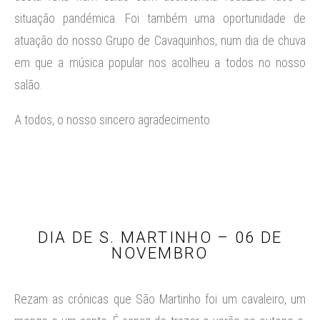
situação pandémica. Foi também uma oportunidade de
atuação do nosso Grupo de Cavaquinhos, num dia de chuva
em que a música popular nos acolheu a todos no nosso
salão.
A todos, o nosso sincero agradecimento.
DIA DE S. MARTINHO – 06 DE
NOVEMBRO
Rezam as crónicas que São Martinho foi um cavaleiro, um