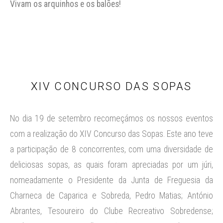
Vivam os arquinhos e os balões!
XIV CONCURSO DAS SOPAS
No dia 19 de setembro recomeçámos os nossos eventos
com a realização do XIV Concurso das Sopas. Este ano teve
a participação de 8 concorrentes, com uma diversidade de
deliciosas sopas, as quais foram apreciadas por um júri,
nomeadamente o Presidente da Junta de Freguesia da
Charneca de Caparica e Sobreda, Pedro Matias; António
Abrantes, Tesoureiro do Clube Recreativo Sobredense;