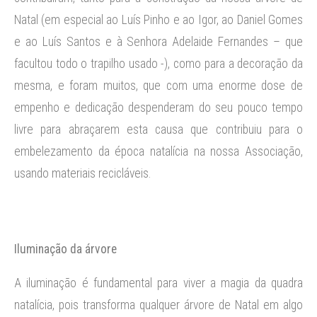
Natal (em especial ao Luís Pinho e ao Igor, ao Daniel Gomes
e ao Luís Santos e à Senhora Adelaide Fernandes – que
facultou todo o trapilho usado -), como para a decoração da
mesma, e foram muitos, que com uma enorme dose de
empenho e dedicação despenderam do seu pouco tempo
livre para abraçarem esta causa que contribuiu para o
embelezamento da época natalícia na nossa Associação,
usando materiais recicláveis.
Iluminação da árvore
A iluminação é fundamental para viver a magia da quadra
natalícia, pois transforma qualquer árvore de Natal em algo