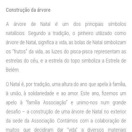
Construção da árvore
A árvore de Natal é um dos principais símbolos
natalícios. Segundo a tradição, o pinheiro utilizado como
árvore de Natal, significa a vida, as bolas de Natal simbolizam
os “frutos” da vida, as luzes do pisca-pisca representam as
estrelas do céu, e a estrela do topo simboliza a Estrela de
Belém.
O Natal é, por tradição, uma altura do ano que apela à família,
à união, à solidariedade e ao amor. Este ano, fizemos um
apelo à “família Associação” e unimo-nos num grande
desafio – a construção de uma árvore de Natal no exterior
da sede da Associação. Contámos com a colaboração de
muitos que decidiram dar “vida” a diversos materiais