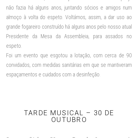
não fazia há alguns anos, juntando sócios e amigos num
almoço à volta do espeto. Voltámos, assim, a dar uso ao
grande fogareiro construído há alguns anos pelo nosso atual
Presidente da Mesa da Assembleia, para assados no
espeto.
Foi um evento que esgotou a lotação, com cerca de 90
convidados, com medidas sanitárias em que se mantiveram
espaçamentos e cuidados com a desinfeção.
TARDE MUSICAL – 30 DE
OUTUBRO