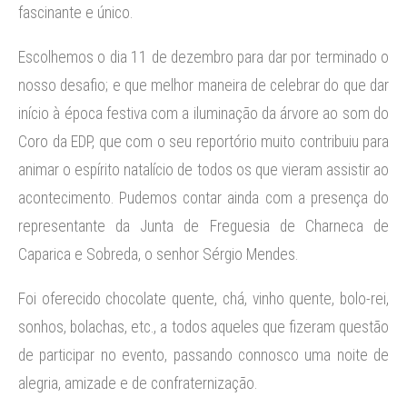
fascinante e único.
Escolhemos o dia 11 de dezembro para dar por terminado o
nosso desafio; e que melhor maneira de celebrar do que dar
início à época festiva com a iluminação da árvore ao som do
Coro da EDP, que com o seu reportório muito contribuiu para
animar o espírito natalício de todos os que vieram assistir ao
acontecimento. Pudemos contar ainda com a presença do
representante da Junta de Freguesia de Charneca de
Caparica e Sobreda, o senhor Sérgio Mendes.
Foi oferecido chocolate quente, chá, vinho quente, bolo-rei,
sonhos, bolachas, etc., a todos aqueles que fizeram questão
de participar no evento, passando connosco uma noite de
alegria, amizade e de confraternização.