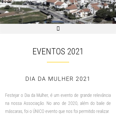
EVENTOS 2021
DIA DA MULHER 2021
Festejar o Dia da Mulher, é um evento de grande relevância
na nossa Associação. No ano de 2020, além do baile de
máscaras, foi o ÚNICO evento que nos foi permitido realizar.