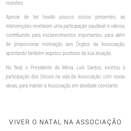
reuniões.
Apesar de ter havido poucos sócios presentes, as
intervenções revelaram uma participação saudável e valiosa,
contribuindo para esclarecimentos importantes, para além
de proporcionar motivação aos Órgãos da Associação,
apontando também aspetos positivos da sua atuação.
No final, o Presidente da Mesa, Luís Santos, exortou à
participação dos Sócios na vida da Associação, com novas
ideias, para manter a Associação em atividade constante.
VIVER O NATAL NA ASSOCIAÇÃO