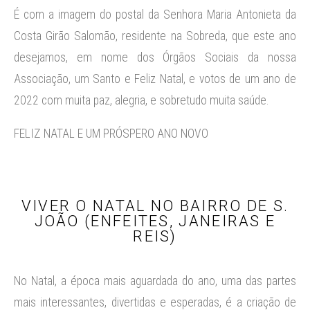
É com a imagem do postal da Senhora Maria Antonieta da
Costa Girão Salomão, residente na Sobreda, que este ano
desejamos, em nome dos Órgãos Sociais da nossa
Associação, um Santo e Feliz Natal, e votos de um ano de
2022 com muita paz, alegria, e sobretudo muita saúde.
FELIZ NATAL E UM PRÓSPERO ANO NOVO
VIVER O NATAL NO BAIRRO DE S.
JOÃO (ENFEITES, JANEIRAS E
REIS)
No Natal, a época mais aguardada do ano, uma das partes
mais interessantes, divertidas e esperadas, é a criação de