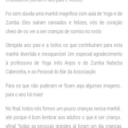
Foi sem dúvida uma manhã magnífica com aula de Yoga e de
Zumba. Eles saíram cansados e felizes, nós de coração
cheio de os ver a ser crianças de sorriso no rosto.
Obrigada aos pais e a todos os que contribuíram para esta
manhã divertida e inesquecível. Um especial agradecimento
à professora de Yoga Inês Anjos e de Zumba Natacha
Cabecinha, e ao Pessoal do Bar da Associação.
Para os que não puderam vir ficam aqui algumas imagens…
para o ano há mais!
No final, todos nós fomos um pouco crianças nessa manhã…
até porque é bom lembrar aos adultos o que é ser criança…
afinal “todas as pessoas grandes já foram um dia crianças,