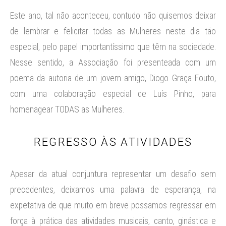
Este ano, tal não aconteceu, contudo não quisemos deixar
de lembrar e felicitar todas as Mulheres neste dia tão
especial, pelo papel importantíssimo que têm na sociedade.
Nesse sentido, a Associação foi presenteada com um
poema da autoria de um jovem amigo, Diogo Graça Fouto,
com uma colaboração especial de Luís Pinho, para
homenagear TODAS as Mulheres.
REGRESSO ÀS ATIVIDADES
Apesar da atual conjuntura representar um desafio sem
precedentes, deixamos uma palavra de esperança, na
expetativa de que muito em breve possamos regressar em
força à prática das atividades musicais, canto, ginástica e