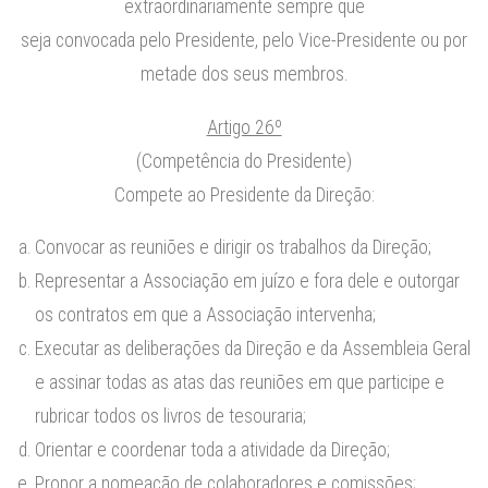
extraordinariamente sempre que
seja convocada pelo Presidente, pelo Vice-Presidente ou por
metade dos seus membros.
Artigo 26º
(Competência do Presidente)
Compete ao Presidente da Direção:
Convocar as reuniões e dirigir os trabalhos da Direção;
Representar a Associação em juízo e fora dele e outorgar
os contratos em que a Associação intervenha;
Executar as deliberações da Direção e da Assembleia Geral
e assinar todas as atas das reuniões em que participe e
rubricar todos os livros de tesouraria;
Orientar e coordenar toda a atividade da Direção;
Propor a nomeação de colaboradores e comissões;