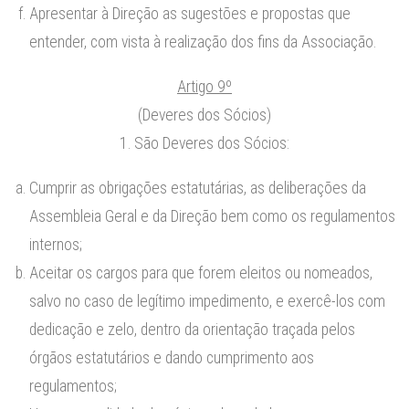
Apresentar à Direção as sugestões e propostas que
entender, com vista à realização dos fins da Associação.
Artigo 9º
(Deveres dos Sócios)
1. São Deveres dos Sócios:
Cumprir as obrigações estatutárias, as deliberações da
Assembleia Geral e da Direção bem como os regulamentos
internos;
Aceitar os cargos para que forem eleitos ou nomeados,
salvo no caso de legítimo impedimento, e exercê-los com
dedicação e zelo, dentro da orientação traçada pelos
órgãos estatutários e dando cumprimento aos
regulamentos;