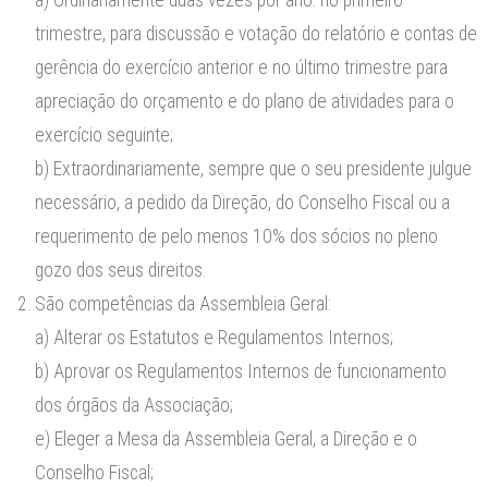
trimestre, para discussão e votação do relatório e contas de
gerência do exercício anterior e no último trimestre para
apreciação do orçamento e do plano de atividades para o
exercício seguinte;
b) Extraordinariamente, sempre que o seu presidente julgue
necessário, a pedido da Direção, do Conselho Fiscal ou a
requerimento de pelo menos 10% dos sócios no pleno
gozo dos seus direitos.
São competências da Assembleia Geral:
a) Alterar os Estatutos e Regulamentos Internos;
b) Aprovar os Regulamentos Internos de funcionamento
dos órgãos da Associação;
e) Eleger a Mesa da Assembleia Geral, a Direção e o
Conselho Fiscal;