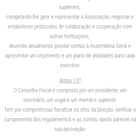
suplentes,
competindo-lhe gerir e representar a Associação, negociar e
estabelecer protocolos de colaboração e cooperação com
outras lnstituições,
devendo anualmente prestar contas à Assembleia Geral e
apresentar um orçamento e um plano de atividades para cada
exercício.
Artigo 13º
O Conselho Fiscal é composto por um presidente, um
secretário, um vogal e um membro suplente.
Tem por competências fiscalizar os atos da Direção, verificar o
cumprimento dos regulamentos e as contas, dando parecer na
sua aprovação.