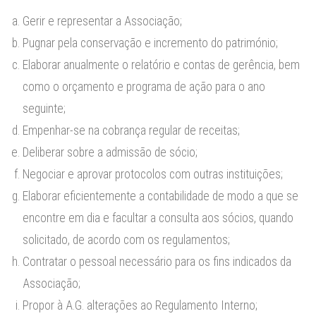
Gerir e representar a Associação;
Pugnar pela conservação e incremento do património;
Elaborar anualmente o relatório e contas de gerência, bem
como o orçamento e programa de ação para o ano
seguinte;
Empenhar-se na cobrança regular de receitas;
Deliberar sobre a admissão de sócio;
Negociar e aprovar protocolos com outras instituições;
Elaborar eficientemente a contabilidade de modo a que se
encontre em dia e facultar a consulta aos sócios, quando
solicitado, de acordo com os regulamentos;
Contratar o pessoal necessário para os fins indicados da
Associação;
Propor à A.G. alterações ao Regulamento Interno;