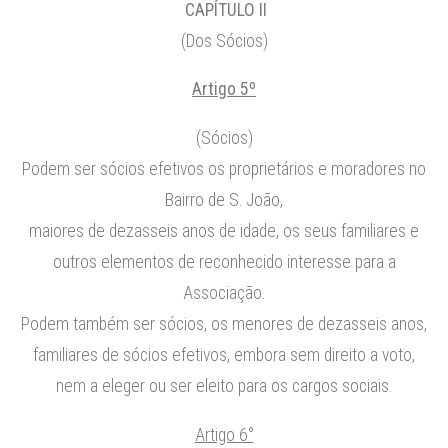
CAPÍTULO II
(Dos Sócios)
Artigo 5º
(Sócios)
Podem ser sócios efetivos os proprietários e moradores no
Bairro de S. João,
maiores de dezasseis anos de idade, os seus familiares e
outros elementos de reconhecido interesse para a
Associação.
Podem também ser sócios, os menores de dezasseis anos,
familiares de sócios efetivos, embora sem direito a voto,
nem a eleger ou ser eleito para os cargos sociais.
Artigo 6°