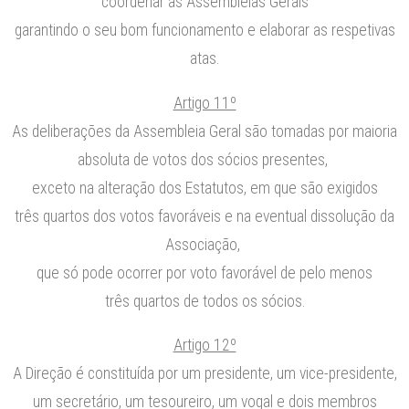
coordenar as Assembleias Gerais
garantindo o seu bom funcionamento e elaborar as respetivas
atas.
Artigo 11º
As deliberações da Assembleia Geral são tomadas por maioria
absoluta de votos dos sócios presentes,
exceto na alteração dos Estatutos, em que são exigidos
três quartos dos votos favoráveis e na eventual dissolução da
Associação,
que só pode ocorrer por voto favorável de pelo menos
três quartos de todos os sócios.
Artigo 12º
A Direção é constituída por um presidente, um vice-presidente,
um secretário, um tesoureiro, um vogal e dois membros