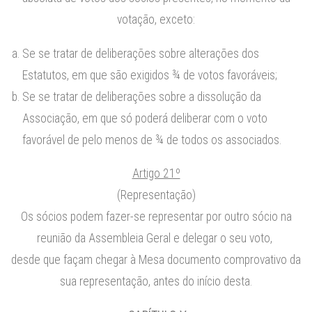
votação, exceto:
Se se tratar de deliberações sobre alterações dos
Estatutos, em que são exigidos ¾ de votos favoráveis;
Se se tratar de deliberações sobre a dissolução da
Associação, em que só poderá deliberar com o voto
favorável de pelo menos de ¾ de todos os associados.
Artigo 21º
(Representação)
Os sócios podem fazer-se representar por outro sócio na
reunião da Assembleia Geral e delegar o seu voto,
desde que façam chegar à Mesa documento comprovativo da
sua representação, antes do início desta.