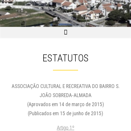
ESTATUTOS
ASSOCIAÇÃO CULTURAL E RECREATIVA DO BAIRRO S.
JOÃO SOBREDA-ALMADA
(Aprovados em 14 de março de 2015)
(Publicados em 15 de junho de 201
5)
Artigo 1º