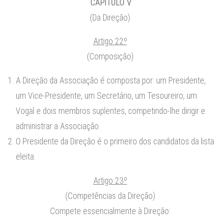
CAPÍTULO V
(Da Direção)
Artigo 22º
(Composição)
A Direção da Associação é composta por: um Presidente,
um Vice-Presidente, um Secretário, um Tesoureiro, um
Vogal e dois membros suplentes, competindo-lhe dirigir e
administrar a Associação.
O Presidente da Direção é o primeiro dos candidatos da lista
eleita.
Artigo 23º
(Competências da Direção)
Compete essencialmente à Direção: