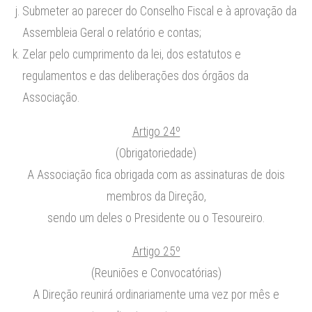
Submeter ao parecer do Conselho Fiscal e à aprovação da
Assembleia Geral o relatório e contas;
Zelar pelo cumprimento da lei, dos estatutos e
regulamentos e das deliberações dos órgãos da
Associação.
Artigo 24º
(Obrigatoriedade)
A Associação fica obrigada com as assinaturas de dois
membros da Direção,
sendo um deles o Presidente ou o Tesoureiro.
Artigo 25º
(Reuniões e Convocatórias)
A Direção reunirá ordinariamente uma vez por mês e