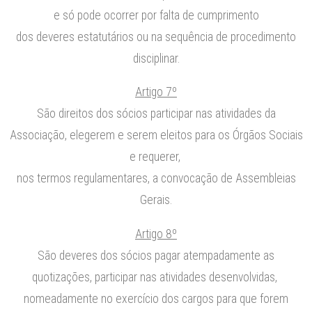
e só pode ocorrer por falta de cumprimento
dos deveres estatutários ou na sequência de procedimento
disciplinar.
Artigo 7º
São direitos dos sócios participar nas atividades da
Associação, elegerem e serem eleitos para os Órgãos Sociais
e requerer,
nos termos regulamentares, a convocação de Assembleias
Gerais.
Artigo 8º
São deveres dos sócios pagar atempadamente as
quotizações, participar nas atividades desenvolvidas,
nomeadamente no exercício dos cargos para que forem