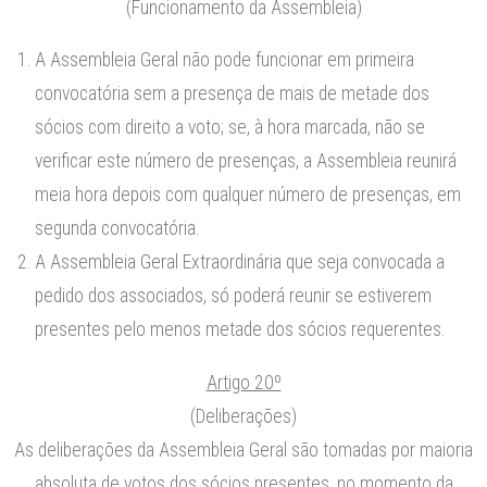
(Funcionamento da Assembleia)
A Assembleia Geral não pode funcionar em primeira
convocatória sem a presença de mais de metade dos
sócios com direito a voto; se, à hora marcada, não se
verificar este número de presenças, a Assembleia reunirá
meia hora depois com qualquer número de presenças, em
segunda convocatória.
A Assembleia Geral Extraordinária que seja convocada a
pedido dos associados, só poderá reunir se estiverem
presentes pelo menos metade dos sócios requerentes.
Artigo 20º
(Deliberações)
As deliberações da Assembleia Geral são tomadas por maioria
absoluta de votos dos sócios presentes, no momento da