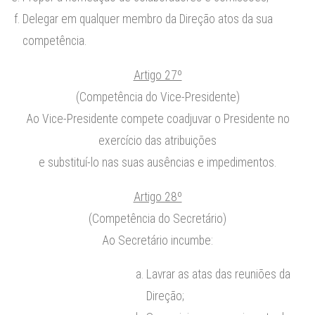
Delegar em qualquer membro da Direção atos da sua
competência.
Artigo 27º
(Competência do Vice-Presidente)
Ao Vice-Presidente compete coadjuvar o Presidente no
exercício das atribuições
e substituí-lo nas suas ausências e impedimentos.
Artigo 28º
(Competência do Secretário)
Ao Secretário incumbe:
Lavrar as atas das reuniões da
Direção;