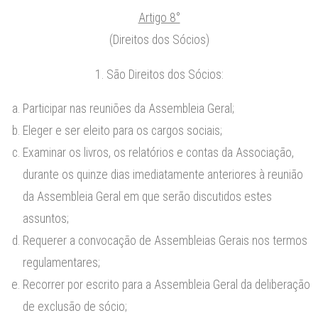
Artigo 8°
(Direitos dos Sócios)
1. São Direitos dos Sócios:
Participar nas reuniões da Assembleia Geral;
Eleger e ser eleito para os cargos sociais;
Examinar os livros, os relatórios e contas da Associação,
durante os quinze dias imediatamente anteriores à reunião
da Assembleia Geral em que serão discutidos estes
assuntos;
Requerer a convocação de Assembleias Gerais nos termos
regulamentares;
Recorrer por escrito para a Assembleia Geral da deliberação
de exclusão de sócio;