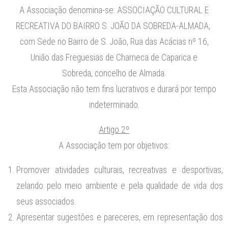
A Associação denomina-se: ASSOCIAÇÃO CULTURAL E
RECREATIVA DO BAIRRO S. JOÃO DA SOBREDA-ALMADA,
com Sede no Bairro de S. João, Rua das Acácias nº 16,
União das Freguesias de Charneca de Caparica e
Sobreda,
concelho de Almada.
Esta Associação não tem fins lucrativos e durará por tempo
indeterminado.
Artigo 2º
A Associação tem por objetivos:
Promover atividades culturais, recreativas e desportivas,
zelando pelo meio ambiente e pela qualidade de vida dos
seus associados.
Apresentar sugestões e pareceres, em representação dos