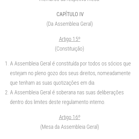
CAPÍTULO IV
(Da Assembleia Geral)
Artigo 15º
(Constituição)
A Assembleia Geral é constituída por todos os sócios que
estejam no pleno gozo dos seus direitos, nomeadamente
que tenham as suas quotizações em dia.
A Assembleia Geral é soberana nas suas deliberações
dentro dos limites deste regulamento interno.
Artigo 16º
(Mesa da Assembleia Geral)