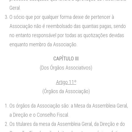
Geral.
O sócio que por qualquer forma deixe de pertencer à
Associação não é reembolsado das quantias pagas, sendo
no entanto responsável por todas as quotizações devidas
enquanto membro da Associação.
CAPÍTULO III
(Dos Órgãos Associativos)
Artigo 11º
(Órgãos da Associação)
Os órgãos da Associação são: a Mesa da Assembleia Geral,
a Direção e o Conselho Fiscal.
Os titulares da mesa da Assembleia Geral, da Direção e do