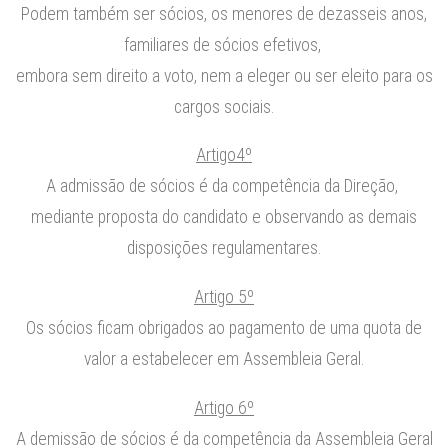
Podem também ser sócios, os menores de dezasseis anos,
familiares de sócios efetivos,
embora sem direito a voto, nem a eleger ou ser eleito para os
cargos sociais.
Artigo4º
A admissão de sócios é da competência da Direção,
mediante proposta do candidato e observando as demais
disposições regulamentares.
Artigo 5º
Os sócios ficam obrigados ao pagamento de uma quota de
valor a estabelecer em Assembleia Geral.
Artigo 6º
A demissão de sócios é da competência da Assembleia Geral