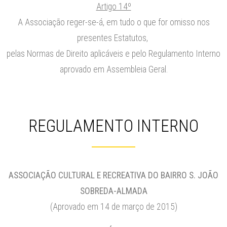
Artigo 14º
A Associação reger-se-á, em tudo o que for omisso nos
presentes Estatutos,
pelas Normas de Direito aplicáveis e pelo Regulamento Interno
aprovado em Assembleia Geral.
REGULAMENTO INTERNO
ASSOCIAÇÃO CULTURAL E RECREATIVA DO BAIRRO S. JOÃO
SOBREDA-ALMADA
(Aprovado em 14 de março de 2015)