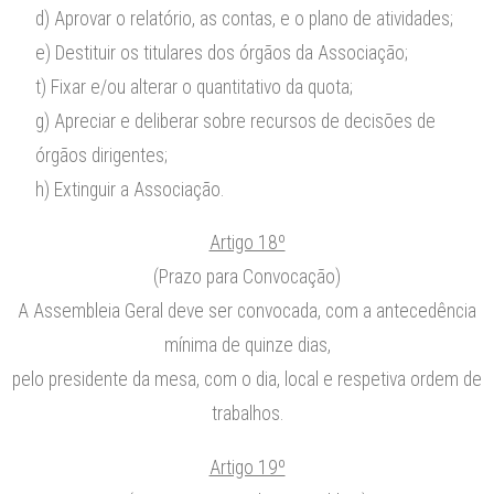
d) Aprovar o relatório, as contas, e o plano de atividades;
e) Destituir os titulares dos órgãos da Associação;
t) Fixar e/ou alterar o quantitativo da quota;
g) Apreciar e deliberar sobre recursos de decisões de
órgãos dirigentes;
h) Extinguir a Associação.
Artigo 18º
(Prazo para Convocação)
A Assembleia Geral deve ser convocada, com a antecedência
mínima de quinze dias,
pelo presidente da mesa, com o dia, local e respetiva ordem de
trabalhos.
Artigo 19º