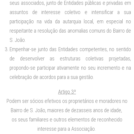
seus associados, junto de Entidades públicas e privadas em
assuntos de interesse coletivo e intensificar a sua
participação na vida da autarquia local, em especial no
respeitante a resolução das anomalias comuns do Bairro de
S. João.
Empenhar-se junto das Entidades competentes, no sentido
de desenvolver as estruturas coletivas projetadas,
propondo-se participar ativamente no seu incremento e na
celebração de acordos para a sua gestão.
Artigo 3º
Podem ser sócios efetivos os proprietários e moradores no
Bairro de S. João, maiores de dezasseis anos de idade,
os seus familiares e outros elementos de reconhecido
interesse para a Associação.