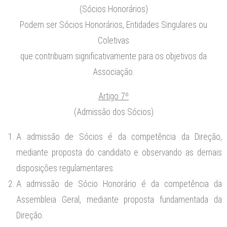
(Sócios Honorários)
Podem ser Sócios Honorários, Entidades Singulares ou
Coletivas
que contribuam significativamente para os objetivos da
Associação.
Artigo 7º
(Admissão dos Sócios)
A admissão de Sócios é da competência da Direção,
mediante proposta do candidato e observando as demais
disposições regulamentares.
A admissão de Sócio Honorário é da competência da
Assembleia Geral, mediante proposta fundamentada da
Direção.