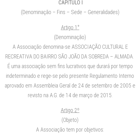
CAPÍTULO I
(Denominação – Fins – Sede – Generalidades)
Artigo 1°
(Denominação)
A Associação denomina-se ASSOCIAÇÃO CULTURAL E
RECREATIVA DO BAIRRO SÃO JOÃO DA SOBREDA – ALMADA.
É uma associação sem fins lucrativos que durará por tempo
indeterminado e rege-se pelo presente Regulamento Interno
aprovado em Assembleia Geral de 24 de setembro de 2005 e
revisto na A.G. de 14 de março de 2015.
Artigo 2º
(Objeto)
A Associação tem por objetivos: