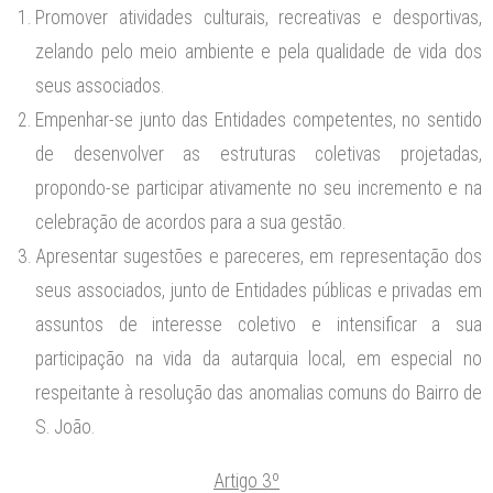
Promover atividades culturais, recreativas e desportivas,
zelando pelo meio ambiente e pela qualidade de vida dos
seus associados.
Empenhar-se junto das Entidades competentes, no sentido
de desenvolver as estruturas coletivas projetadas,
propondo-se participar ativamente no seu incremento e na
celebração de acordos para a sua gestão.
Apresentar sugestões e pareceres, em representação dos
seus associados, junto de Entidades públicas e privadas em
assuntos de interesse coletivo e intensificar a sua
participação na vida da autarquia local, em especial no
respeitante à resolução das anomalias comuns do Bairro de
S. João.
Artigo 3º