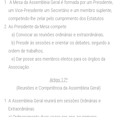
A Mesa da Assembleia Geral é formada por um Presidente,
um Vice-Presidente um Secretário e um membro suplente,
competindo-lhe zelar pelo cumprimento dos Estatutos.
Ao Presidente da Mesa compete:
a) Convocar as reuniões ordinárias e extraordinárias;
b) Presidir às sessões e orientar os debates, segundo a
ordem de trabalhos;
e) Dar posse aos membros eleitos para os órgãos da
Associação.
Artigo 17º
(Reuniões e Competência da Assembleia Geral)
A Assembleia Geral reunirá em sessões Ordinárias e
Extraordinárias:
a) Ordinariamente duas vezes por ano: no primeiro