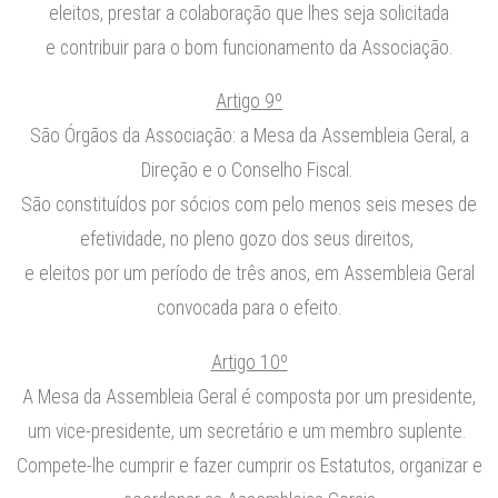
eleitos, prestar a colaboração que lhes seja solicitada
e contribuir para o bom funcionamento da Associação.
Artigo 9º
São Órgãos da Associação: a Mesa da Assembleia Geral, a
Direção e o Conselho Fiscal.
São constituídos por sócios com pelo menos seis meses de
efetividade, no pleno gozo dos seus direitos,
e eleitos por um período de três anos, em Assembleia Geral
convocada para o efeito.
Artigo 10º
A Mesa da Assembleia Geral é composta por um presidente,
um vice-presidente, um secretário e um membro suplente.
Compete-lhe cumprir e fazer cumprir os Estatutos, organizar e