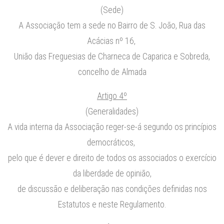
(Sede)
A Associação tem a sede no Bairro de S. João, Rua das
Acácias nº 16,
União das Freguesias de Charneca de Caparica e Sobreda,
concelho de Almada
Artigo 4º
(Generalidades)
A vida interna da Associação reger-se-á segundo os princípios
democráticos,
pelo que é dever e direito de todos os associados o exercício
da liberdade de opinião,
de discussão e deliberação nas condições definidas nos
Estatutos e neste Regulamento.