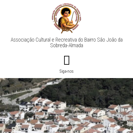
Associação Cultural e Recreativa do Bairro São João da
Sobreda-Almada
Siga-nos​